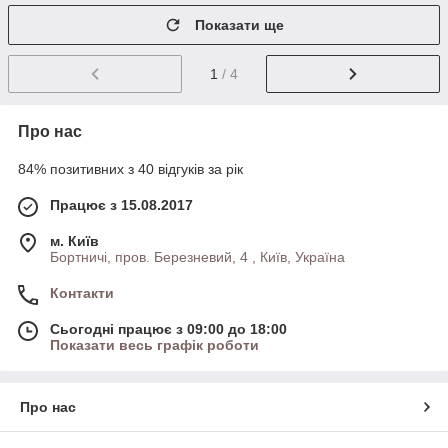
Показати ще
1
/ 4
Про нас
84% позитивних з 40 відгуків за рік
Працює з 15.08.2017
м. Київ
Бортничі, пров. Березневий, 4 , Київ, Україна
Контакти
Сьогодні працює з 09:00 до 18:00
Показати весь графік роботи
Про нас