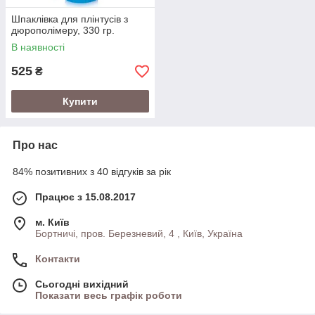
Шпаклівка для плінтусів з
дюрополімеру, 330 гр.
В наявності
525
₴
Купити
Про нас
84% позитивних з 40 відгуків за рік
Працює з 15.08.2017
м. Київ
Бортничі, пров. Березневий, 4 , Київ, Україна
Контакти
Сьогодні вихідний
Показати весь графік роботи