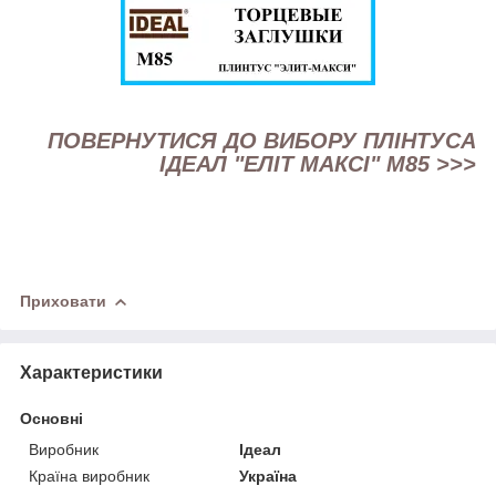
ПОВЕРНУТИСЯ ДО ВИБОРУ ПЛІНТУСА
ІДЕАЛ "ЕЛІТ МАКСІ" М85 >>>
Приховати
Характеристики
Основні
Виробник
Ідеал
Країна виробник
Україна