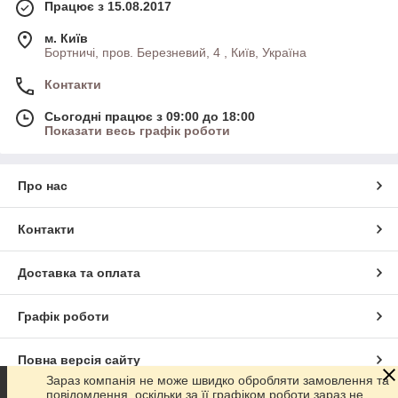
Працює з 15.08.2017
м. Київ
Бортничі, пров. Березневий, 4 , Київ, Україна
Контакти
Сьогодні працює з 09:00 до 18:00
Показати весь графік роботи
Про нас
Контакти
Доставка та оплата
Графік роботи
Повна версія сайту
Зараз компанія не може швидко обробляти замовлення та
повідомлення, оскільки за її графіком роботи зараз не