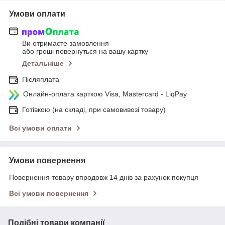
Умови оплати
Ви отримаєте замовлення
або гроші повернуться на вашу картку
Детальніше
Післяплата
Онлайн-оплата карткою Visa, Mastercard - LiqPay
Готівкою (на складі, при самовивозі товару)
Всі умови оплати
Умови повернення
Повернення товару впродовж 14 днів за рахунок покупця
Всі умови повернення
Подібні товари компанії