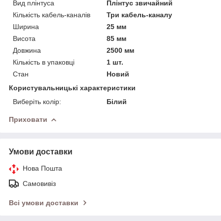
Вид плінтуса
Плінтус звичайний
Кількість кабель-каналів
Три кабель-каналу
Ширина
25 мм
Висота
85 мм
Довжина
2500 мм
Кількість в упаковці
1 шт.
Стан
Новий
Користувальницькі характеристики
Виберіть колір:
Білий
Приховати
Умови доставки
Нова Пошта
Самовивіз
Всі умови доставки