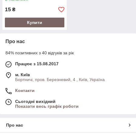
15
₴
Купити
Про нас
84% позитивних з 40 відгуків за рік
Працює з 15.08.2017
м. Київ
Бортничі, пров. Березневий, 4 , Київ, Україна
Контакти
Сьогодні вихідний
Показати весь графік роботи
Про нас