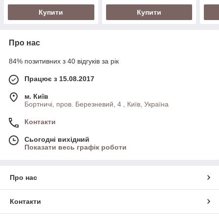
Купити
Купити
Про нас
84% позитивних з 40 відгуків за рік
Працює з 15.08.2017
м. Київ
Бортничі, пров. Березневий, 4 , Київ, Україна
Контакти
Сьогодні вихідний
Показати весь графік роботи
Про нас
Контакти