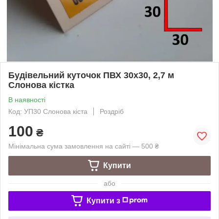
Будівельний куточок ПВХ 30х30, 2,7 м
Слонова кістка
В наявності
Код: УП30 Слонова кіста
Роздріб
100
₴
Мінімальна сума замовлення на сайті — 500 ₴
Купити
або
Купити з