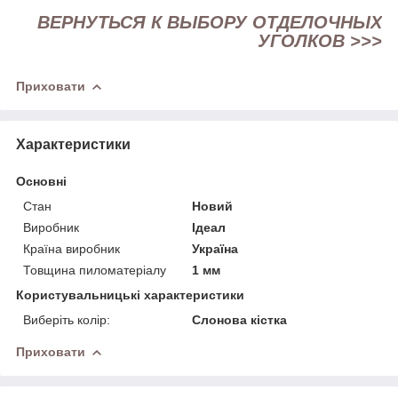
ВЕРНУТЬСЯ К ВЫБОРУ ОТДЕЛОЧНЫХ
УГОЛКОВ >>>
Приховати
Характеристики
Основні
Стан
Новий
Виробник
Ідеал
Країна виробник
Україна
Товщина пиломатеріалу
1 мм
Користувальницькі характеристики
Виберіть колір:
Слонова кістка
Приховати