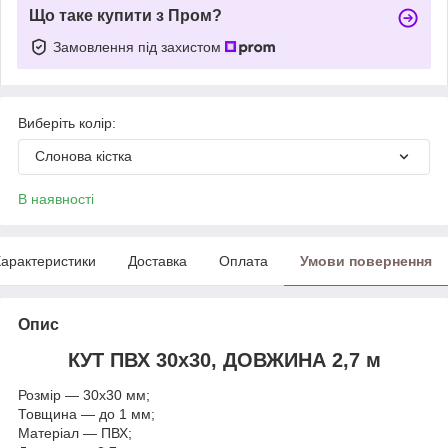
Що таке купити з Пром?
Замовлення під захистом
Виберіть колір:
Слонова кістка
В наявності
арактеристики
Доставка
Оплата
Умови повернення
Опис
КУТ ПВХ 30х30, ДОВЖИНА 2,7 м
Розмір — 30х30 мм;
Товщина — до 1 мм;
Матеріал — ПВХ;