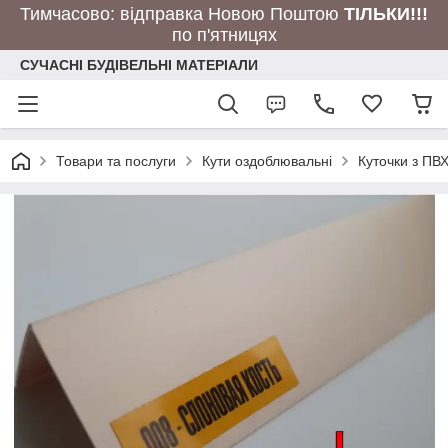
Тимчасово: відправка Новою Поштою
ТІЛЬКИ!!!
по п'ятницях
СУЧАСНІ БУДІВЕЛЬНІ МАТЕРІАЛИ
Товари та послуги
Кути оздоблювальні
Куточки з ПВ