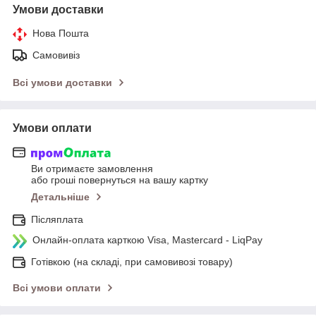
Умови доставки
Нова Пошта
Самовивіз
Всі умови доставки
Умови оплати
Ви отримаєте замовлення
або гроші повернуться на вашу картку
Детальніше
Післяплата
Онлайн-оплата карткою Visa, Mastercard - LiqPay
Готівкою (на складі, при самовивозі товару)
Всі умови оплати