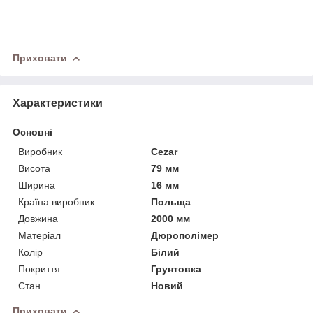
Приховати
Характеристики
Основні
Виробник
Cezar
Висота
79 мм
Ширина
16 мм
Країна виробник
Польща
Довжина
2000 мм
Матеріал
Дюрополімер
Колір
Білий
Покриття
Грунтовка
Стан
Новий
Приховати