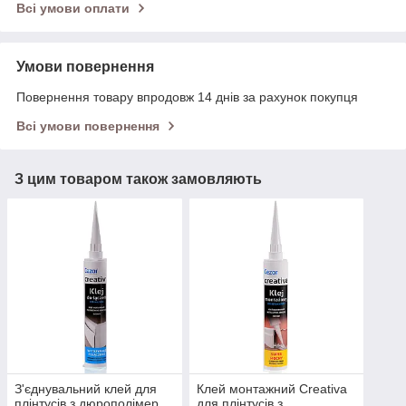
Всі умови оплати
Умови повернення
Повернення товару впродовж 14 днів за рахунок покупця
Всі умови повернення
З цим товаром також замовляють
З'єднувальний клей для
Клей монтажний Creativa
плінтусів з дюрополімер,
для плінтусів з