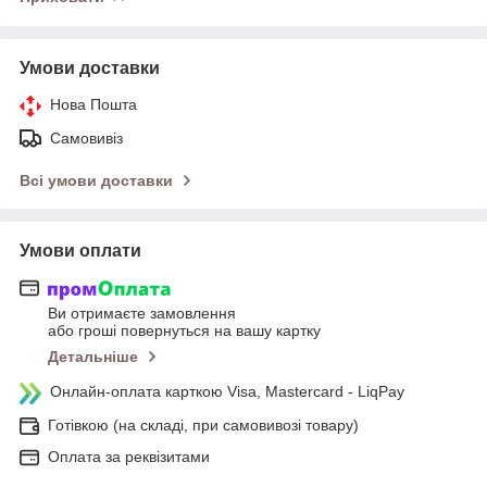
Умови доставки
Нова Пошта
Самовивіз
Всі умови доставки
Умови оплати
Ви отримаєте замовлення
або гроші повернуться на вашу картку
Детальніше
Онлайн-оплата карткою Visa, Mastercard - LiqPay
Готівкою (на складі, при самовивозі товару)
Оплата за реквізитами