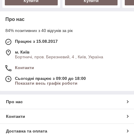
Купити
Купити
Про нас
84% позитивних з 40 відгуків за рік
Працює з 15.08.2017
м. Київ
Бортничі, пров. Березневий, 4 , Київ, Україна
Контакти
Сьогодні працює з 09:00 до 18:00
Показати весь графік роботи
Про нас
Контакти
Доставка та оплата