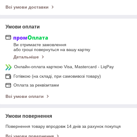
Всі умови доставки
Умови оплати
Ви отримаєте замовлення
або гроші повернуться на вашу картку
Детальніше
Онлайн-оплата карткою Visa, Mastercard - LiqPay
Готівкою (на складі, при самовивозі товару)
Оплата за реквізитами
Всі умови оплати
Умови повернення
Повернення товару впродовж 14 днів за рахунок покупця
Всі умови повернення