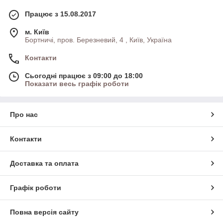
Працює з 15.08.2017
м. Київ
Бортничі, пров. Березневий, 4 , Київ, Україна
Контакти
Сьогодні працює з 09:00 до 18:00
Показати весь графік роботи
Про нас
Контакти
Доставка та оплата
Графік роботи
Повна версія сайту