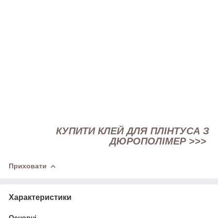
КУПИТИ КЛЕЙ ДЛЯ ПЛІНТУСА З
ДЮРОПОЛІМЕР
>>>
Приховати
Характеристики
Основні