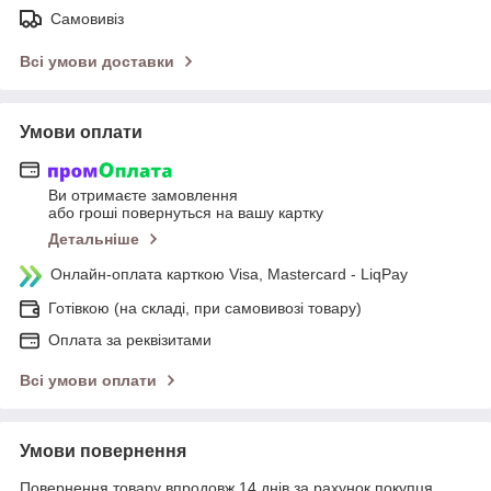
Самовивіз
Всі умови доставки
Умови оплати
Ви отримаєте замовлення
або гроші повернуться на вашу картку
Детальніше
Онлайн-оплата карткою Visa, Mastercard - LiqPay
Готівкою (на складі, при самовивозі товару)
Оплата за реквізитами
Всі умови оплати
Умови повернення
Повернення товару впродовж 14 днів за рахунок покупця