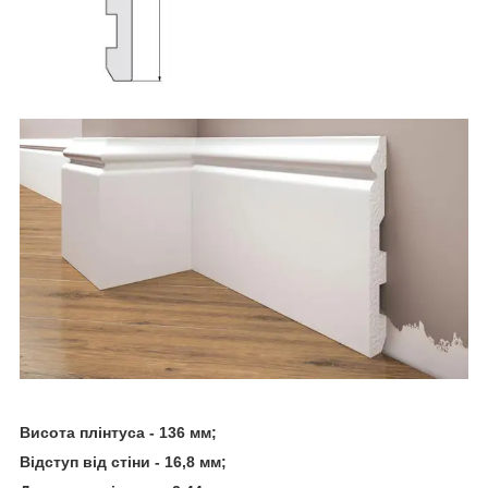
Висота плінтуса - 136 мм;
Відступ від стіни - 16,8 мм;