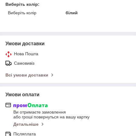
Виберіть колір:
Виберіть колір
білий
Умови доставки
Нова Пошта
Самовивіз
Всі умови доставки
Умови оплати
Ви отримаєте замовлення
або гроші повернуться на вашу картку
Детальніше
Післяплата