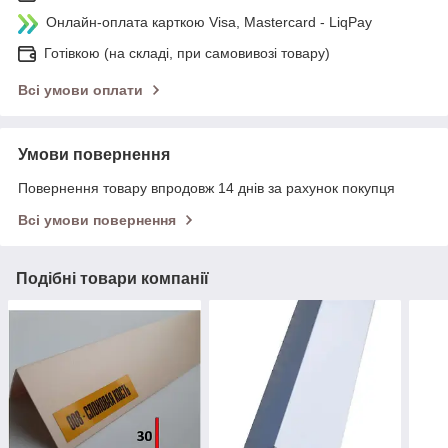
Онлайн-оплата карткою Visa, Mastercard - LiqPay
Готівкою (на складі, при самовивозі товару)
Всі умови оплати
Умови повернення
Повернення товару впродовж 14 днів за рахунок покупця
Всі умови повернення
Подібні товари компанії