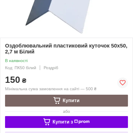
Оздоблювальний пластиковий куточок 50х50,
2,7 м Білий
В наявності
Код: ПК50 білий
Роздріб
150
₴
Мінімальна сума замовлення на сайті — 500 ₴
Купити
або
Купити з