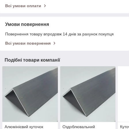
Всі умови оплати
Умови повернення
Повернення товару впродовж 14 днів за рахунок покупця
Всі умови повернення
Подібні товари компанії
Алюмінієвий куточок
Оздоблювальний
Куто