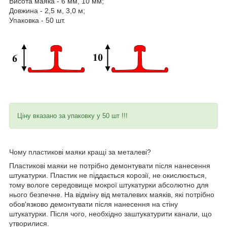
Висота маяка - 6 мм, 10 мм;
Довжина - 2,5 м, 3,0 м;
Упаковка - 50 шт.
Ціну вказано за упаковку у 50 шт !!!
Чому пластикові маяки кращі за металеві?
Пластикові маяки не потрібно демонтувати після нанесення
штукатурки. Пластик не піддається корозії, не окислюється,
тому вологе середовище мокрої штукатурки абсолютно для
нього безпечне. На відміну від металевих маяків, які потрібно
обов'язково демонтувати після нанесення на стіну
штукатурки. Після чого, необхідно заштукатурити канали, що
утворилися.