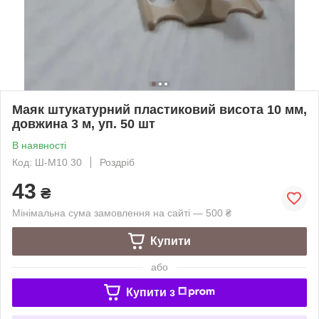
Маяк штукатурний пластиковий висота 10 мм,
довжина 3 м, уп. 50 шт
В наявності
Код: Ш-М10 30
Роздріб
43
₴
Мінімальна сума замовлення на сайті — 500 ₴
Купити
або
Купити з