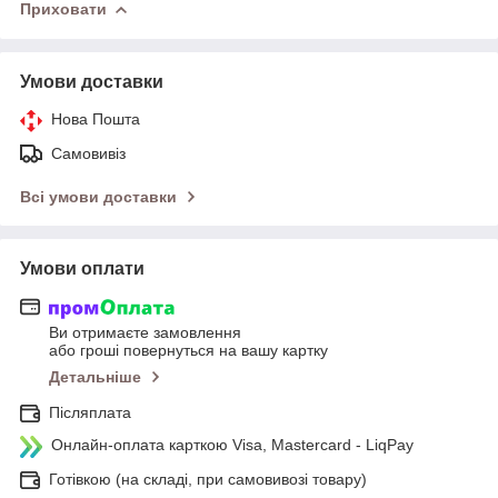
Приховати
Умови доставки
Нова Пошта
Самовивіз
Всі умови доставки
Умови оплати
Ви отримаєте замовлення
або гроші повернуться на вашу картку
Детальніше
Післяплата
Онлайн-оплата карткою Visa, Mastercard - LiqPay
Готівкою (на складі, при самовивозі товару)