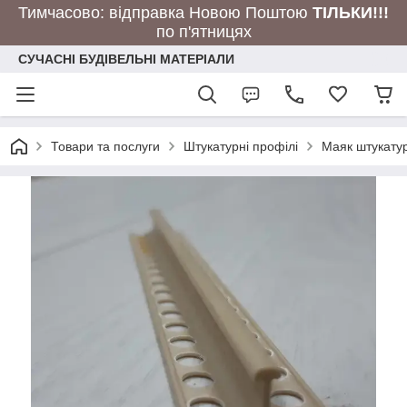
Тимчасово: відправка Новою Поштою
ТІЛЬКИ!!!
по п'ятницях
СУЧАСНІ БУДІВЕЛЬНІ МАТЕРІАЛИ
Товари та послуги
Штукатурні профілі
Маяк штукатур