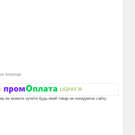
нок покупця
пер ви можете купити будь-який товар не покидаючи сайту.