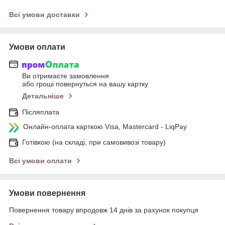
Всі умови доставки
Умови оплати
Ви отримаєте замовлення
або гроші повернуться на вашу картку
Детальніше
Післяплата
Онлайн-оплата карткою Visa, Mastercard - LiqPay
Готівкою (на складі, при самовивозі товару)
Всі умови оплати
Умови повернення
Повернення товару впродовж 14 днів за рахунок покупця