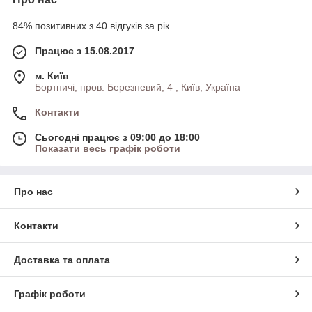
84% позитивних з 40 відгуків за рік
Працює з 15.08.2017
м. Київ
Бортничі, пров. Березневий, 4 , Київ, Україна
Контакти
Сьогодні працює з 09:00 до 18:00
Показати весь графік роботи
Про нас
Контакти
Доставка та оплата
Графік роботи