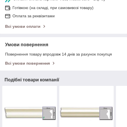
Готівкою (на складі, при самовивозі товару)
Оплата за реквізитами
Всі умови оплати
Умови повернення
Повернення товару впродовж 14 днів за рахунок покупця
Всі умови повернення
Подібні товари компанії