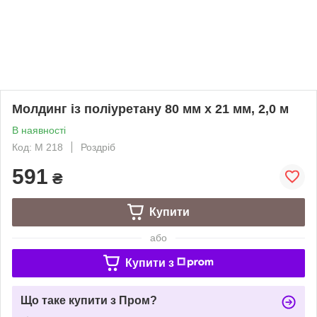
Молдинг із поліуретану 80 мм х 21 мм, 2,0 м
В наявності
Код: М 218
Роздріб
591
₴
Купити
або
Купити з
Що таке купити з Пром?