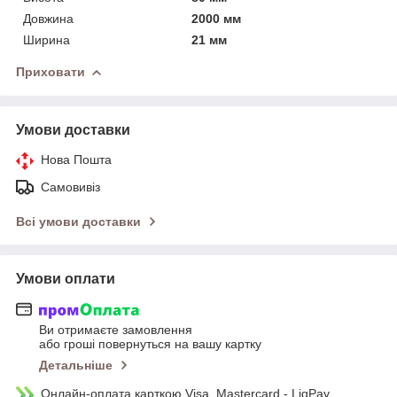
Довжина
2000 мм
Ширина
21 мм
Приховати
Умови доставки
Нова Пошта
Самовивіз
Всі умови доставки
Умови оплати
Ви отримаєте замовлення
або гроші повернуться на вашу картку
Детальніше
Онлайн-оплата карткою Visa, Mastercard - LiqPay