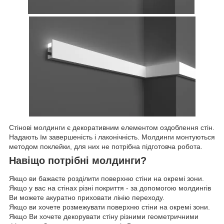
Стінові молдинги є декоративним елементом оздоблення стін.
Надають їм завершеність і лаконічність. Молдинги монтуються
методом поклейки, для них не потрібна підготовча робота.
Навіщо потрібні молдинги?
Якщо ви бажаєте розділити поверхню стіни на окремі зони.
Якщо у вас на стінах різні покриття - за допомогою молдингів
Ви можете акуратно приховати лінію переходу.
Якщо ви хочете розмежувати поверхню стіни на окремі зони.
Якщо Ви хочете декорувати стіну різними геометричними