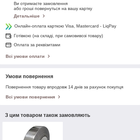
Ви отримаєте замовлення
або гроші повернуться на вашу картку
Детальніше
Онлайн-оплата карткою Visa, Mastercard - LiqPay
Готівкою (на складі, при самовивозі товару)
Оплата за реквізитами
Всі умови оплати
Умови повернення
Повернення товару впродовж 14 днів за рахунок покупця
Всі умови повернення
З цим товаром також замовляють