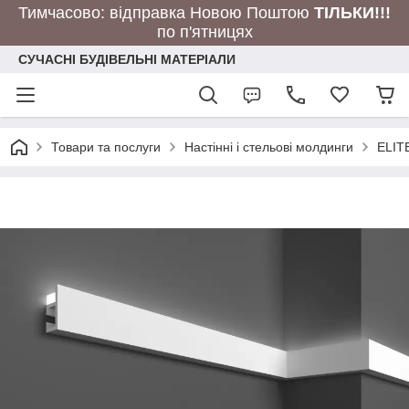
Тимчасово: відправка Новою Поштою
ТІЛЬКИ!!!
по п'ятницях
СУЧАСНІ БУДІВЕЛЬНІ МАТЕРІАЛИ
Товари та послуги
Настінні і стельові молдинги
ELIT