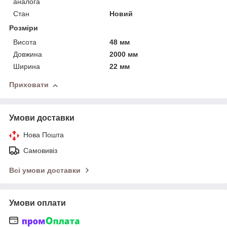
аналога
Стан
Новий
Розміри
Висота
48 мм
Довжина
2000 мм
Ширина
22 мм
Приховати
Умови доставки
Нова Пошта
Самовивіз
Всі умови доставки
Умови оплати