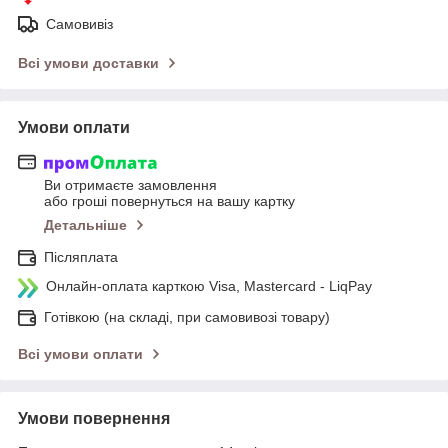
Самовивіз
Всі умови доставки
Умови оплати
Ви отримаєте замовлення
або гроші повернуться на вашу картку
Детальніше
Післяплата
Онлайн-оплата карткою Visa, Mastercard - LiqPay
Готівкою (на складі, при самовивозі товару)
Всі умови оплати
Умови повернення