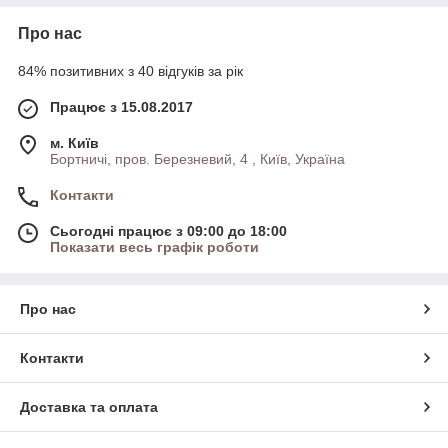
Про нас
84% позитивних з 40 відгуків за рік
Працює з 15.08.2017
м. Київ
Бортничі, пров. Березневий, 4 , Київ, Україна
Контакти
Сьогодні працює з 09:00 до 18:00
Показати весь графік роботи
Про нас
Контакти
Доставка та оплата