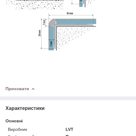
Приховати
Характеристики
Основні
Виробник
LVT