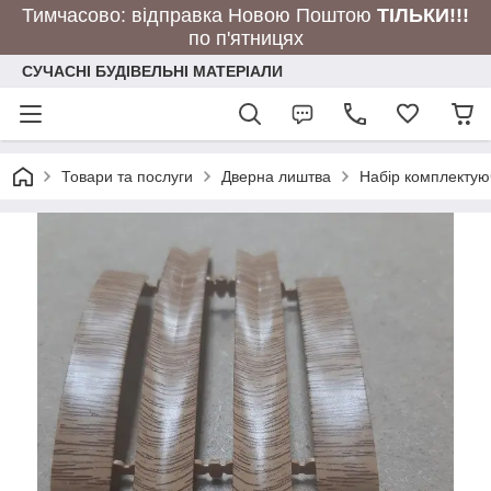
Тимчасово: відправка Новою Поштою
ТІЛЬКИ!!!
по п'ятницях
СУЧАСНІ БУДІВЕЛЬНІ МАТЕРІАЛИ
Товари та послуги
Дверна лиштва
Набір комплектую