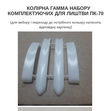
КОЛІРНА ГАММА НАБОРУ
КОМПЛЕКТУЮЧИХ ДЛЯ ЛИШТВИ ПК-70
(для вибору і переходу до потрібного кольору натисніть
відповідну картинку)