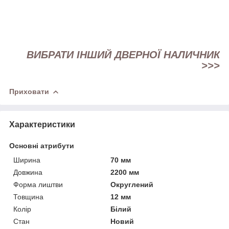
ВИБРАТИ ІНШИЙ ДВЕРНОЇ НАЛИЧНИК
>>>
Приховати
Характеристики
Основні атрибути
Ширина
70 мм
Довжина
2200 мм
Форма лиштви
Округлений
Товщина
12 мм
Колір
Білий
Стан
Новий