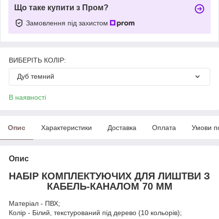
Що таке купити з Пром?
Замовлення під захистом
ВИБЕРІТЬ КОЛІР:
Дуб темний
В наявності
Опис
Характеристики
Доставка
Оплата
Умови п
Опис
НАБІР КОМПЛЕКТУЮЧИХ ДЛЯ ЛИШТВИ З
КАБЕЛЬ-КАНАЛОМ 70 ММ
Матеріал - ПВХ;
Колір - Білий, текстурований під дерево (10 кольорів);