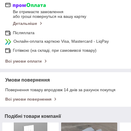
Ви отримаєте замовлення
або гроші повернуться на вашу картку
Детальніше
Післяплата
Онлайн-оплата карткою Visa, Mastercard - LiqPay
Готівкою (на складі, при самовивозі товару)
Всі умови оплати
Умови повернення
Повернення товару впродовж 14 днів за рахунок покупця
Всі умови повернення
Подібні товари компанії