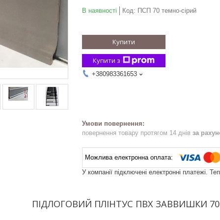
В наявності
Код:
ПСП 70 темно-сірий
Купити
Купити з
+380983361653
повернення товару протягом 14 днів
за раху
У компанії підключені електронні платежі. Те
ПІДЛОГОВИЙ ПЛІНТУС ПВХ ЗАВВИШКИ 70