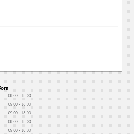
боти
09:00
18:00
09:00
18:00
09:00
18:00
09:00
18:00
09:00
18:00