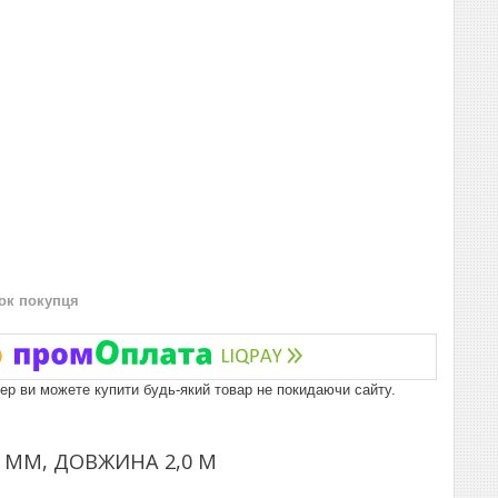
нок покупця
пер ви можете купити будь-який товар не покидаючи сайту.
 ММ, ДОВЖИНА 2,0 М