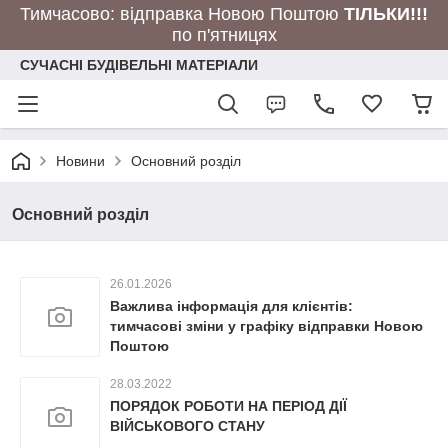
Тимчасово: відправка Новою Поштою
ТІЛЬКИ!!!
по п'ятницях
СУЧАСНІ БУДІВЕЛЬНІ МАТЕРІАЛИ
Новини
Основний розділ
Основний розділ
26.01.2026
Важлива інформація для клієнтів:
тимчасові зміни у графіку відправки Новою
Поштою
28.03.2022
ПОРЯДОК РОБОТИ НА ПЕРІОД ДІЇ
ВІЙСЬКОВОГО СТАНУ