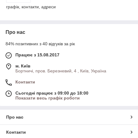
графік, контакти, адреси
Про нас
84% позитивних з 40 відгуків за рік
Працює з 15.08.2017
м. Київ
Бортничі, пров. Березневий, 4 , Київ, Україна
Контакти
Сьогодні працює з 09:00 до 18:00
Показати весь графік роботи
Про нас
Контакти