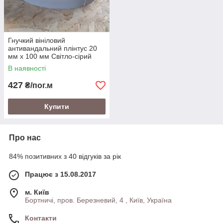
Гнучкий вініловий
антивандальний плінтус 20
мм х 100 мм Світло-сірий
В наявності
427
₴/пог.м
Купити
Про нас
84% позитивних з 40 відгуків за рік
Працює з 15.08.2017
м. Київ
Бортничі, пров. Березневий, 4 , Київ, Україна
Контакти